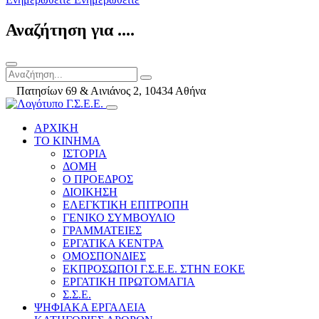
Αναζήτηση για ....
Πατησίων 69 & Αινιάνος 2, 10434 Αθήνα
ΑΡΧΙΚΗ
ΤΟ ΚΙΝΗΜΑ
ΙΣΤΟΡΙΑ
ΔΟΜΗ
Ο ΠΡΟΕΔΡΟΣ
ΔΙΟΙΚΗΣΗ
ΕΛΕΓΚΤΙΚΗ ΕΠΙΤΡΟΠΗ
ΓΕΝΙΚΟ ΣΥΜΒΟΥΛΙΟ
ΓΡΑΜΜΑΤΕΙΕΣ
ΕΡΓΑΤΙΚΑ ΚΕΝΤΡΑ
ΟΜΟΣΠΟΝΔΙΕΣ
ΕΚΠΡΟΣΩΠΟΙ Γ.Σ.Ε.Ε. ΣΤΗΝ ΕΟΚΕ
ΕΡΓΑΤΙΚΗ ΠΡΩΤΟΜΑΓΙΑ
Σ.Σ.Ε.
ΨΗΦΙΑΚΑ ΕΡΓΑΛΕΙΑ