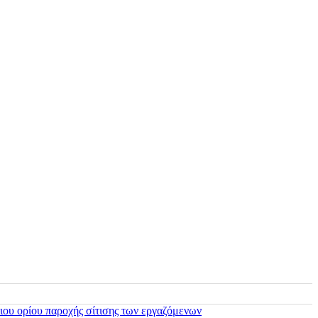
ιου ορίου παροχής σίτισης των εργαζόμενων