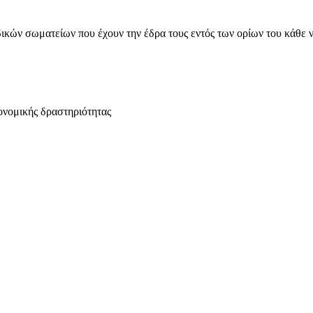
ικών σωματείων που έχουν την έδρα τους εντός των ορίων του κάθε 
ονομικής δραστηριότητας