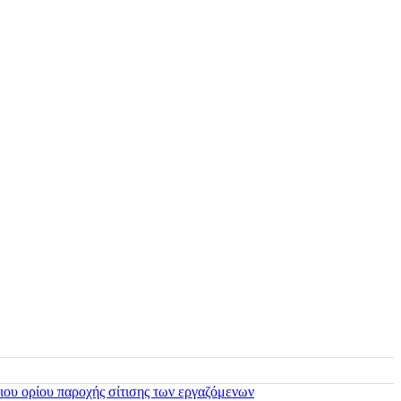
ιου ορίου παροχής σίτισης των εργαζόμενων