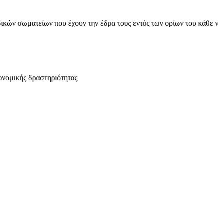
ικών σωματείων που έχουν την έδρα τους εντός των ορίων του κάθε 
ονομικής δραστηριότητας