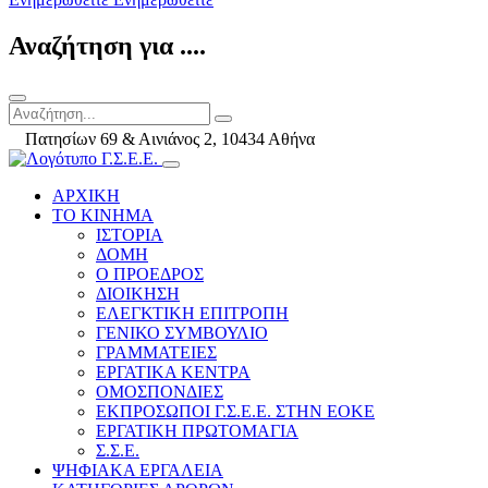
Αναζήτηση για ....
Πατησίων 69 & Αινιάνος 2, 10434 Αθήνα
ΑΡΧΙΚΗ
ΤΟ ΚΙΝΗΜΑ
ΙΣΤΟΡΙΑ
ΔΟΜΗ
Ο ΠΡΟΕΔΡΟΣ
ΔΙΟΙΚΗΣΗ
ΕΛΕΓΚΤΙΚΗ ΕΠΙΤΡΟΠΗ
ΓΕΝΙΚΟ ΣΥΜΒΟΥΛΙΟ
ΓΡΑΜΜΑΤΕΙΕΣ
ΕΡΓΑΤΙΚΑ ΚΕΝΤΡΑ
ΟΜΟΣΠΟΝΔΙΕΣ
ΕΚΠΡΟΣΩΠΟΙ Γ.Σ.Ε.Ε. ΣΤΗΝ ΕΟΚΕ
ΕΡΓΑΤΙΚΗ ΠΡΩΤΟΜΑΓΙΑ
Σ.Σ.Ε.
ΨΗΦΙΑΚΑ ΕΡΓΑΛΕΙΑ