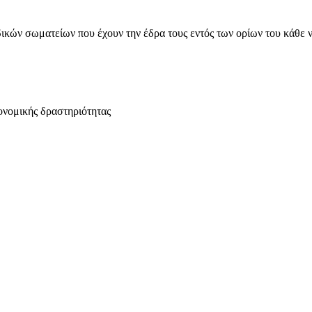
ικών σωματείων που έχουν την έδρα τους εντός των ορίων του κάθε 
ονομικής δραστηριότητας