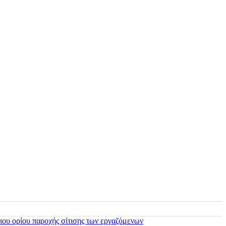
ιου ορίου παροχής σίτισης των εργαζόμενων