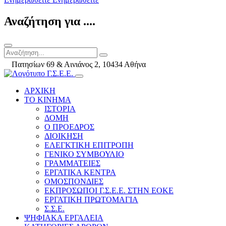
Αναζήτηση για ....
Πατησίων 69 & Αινιάνος 2, 10434 Αθήνα
ΑΡΧΙΚΗ
ΤΟ ΚΙΝΗΜΑ
ΙΣΤΟΡΙΑ
ΔΟΜΗ
Ο ΠΡΟΕΔΡΟΣ
ΔΙΟΙΚΗΣΗ
ΕΛΕΓΚΤΙΚΗ ΕΠΙΤΡΟΠΗ
ΓΕΝΙΚΟ ΣΥΜΒΟΥΛΙΟ
ΓΡΑΜΜΑΤΕΙΕΣ
ΕΡΓΑΤΙΚΑ ΚΕΝΤΡΑ
ΟΜΟΣΠΟΝΔΙΕΣ
ΕΚΠΡΟΣΩΠΟΙ Γ.Σ.Ε.Ε. ΣΤΗΝ ΕΟΚΕ
ΕΡΓΑΤΙΚΗ ΠΡΩΤΟΜΑΓΙΑ
Σ.Σ.Ε.
ΨΗΦΙΑΚΑ ΕΡΓΑΛΕΙΑ