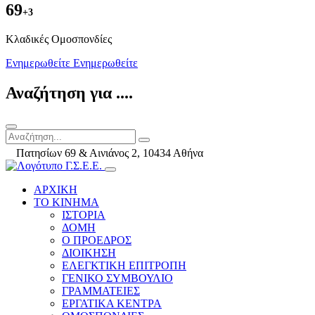
69
+3
Kλαδικές Ομοσπονδίες
Ενημερωθείτε
Ενημερωθείτε
Αναζήτηση για ....
Πατησίων 69 & Αινιάνος 2, 10434 Αθήνα
ΑΡΧΙΚΗ
ΤΟ ΚΙΝΗΜΑ
ΙΣΤΟΡΙΑ
ΔΟΜΗ
Ο ΠΡΟΕΔΡΟΣ
ΔΙΟΙΚΗΣΗ
ΕΛΕΓΚΤΙΚΗ ΕΠΙΤΡΟΠΗ
ΓΕΝΙΚΟ ΣΥΜΒΟΥΛΙΟ
ΓΡΑΜΜΑΤΕΙΕΣ
ΕΡΓΑΤΙΚΑ ΚΕΝΤΡΑ