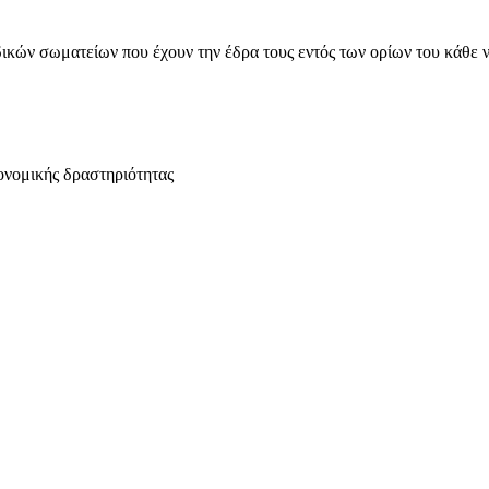
ικών σωματείων που έχουν την έδρα τους εντός των ορίων του κάθε 
ονομικής δραστηριότητας