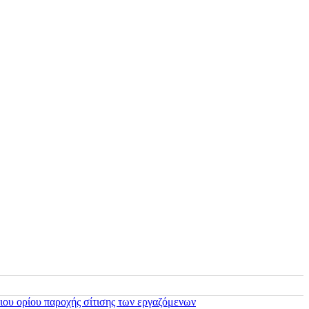
ιου ορίου παροχής σίτισης των εργαζόμενων