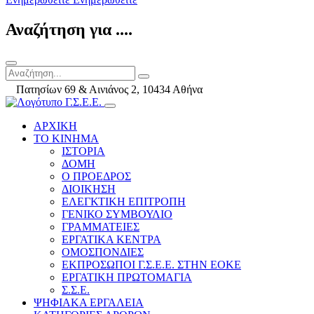
Αναζήτηση για ....
Πατησίων 69 & Αινιάνος 2, 10434 Αθήνα
ΑΡΧΙΚΗ
ΤΟ ΚΙΝΗΜΑ
ΙΣΤΟΡΙΑ
ΔΟΜΗ
Ο ΠΡΟΕΔΡΟΣ
ΔΙΟΙΚΗΣΗ
ΕΛΕΓΚΤΙΚΗ ΕΠΙΤΡΟΠΗ
ΓΕΝΙΚΟ ΣΥΜΒΟΥΛΙΟ
ΓΡΑΜΜΑΤΕΙΕΣ
ΕΡΓΑΤΙΚΑ ΚΕΝΤΡΑ
ΟΜΟΣΠΟΝΔΙΕΣ
ΕΚΠΡΟΣΩΠΟΙ Γ.Σ.Ε.Ε. ΣΤΗΝ ΕΟΚΕ
ΕΡΓΑΤΙΚΗ ΠΡΩΤΟΜΑΓΙΑ
Σ.Σ.Ε.
ΨΗΦΙΑΚΑ ΕΡΓΑΛΕΙΑ