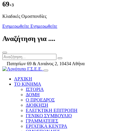
69
+3
Kλαδικές Ομοσπονδίες
Ενημερωθείτε
Ενημερωθείτε
Αναζήτηση για ....
Πατησίων 69 & Αινιάνος 2, 10434 Αθήνα
ΑΡΧΙΚΗ
ΤΟ ΚΙΝΗΜΑ
ΙΣΤΟΡΙΑ
ΔΟΜΗ
Ο ΠΡΟΕΔΡΟΣ
ΔΙΟΙΚΗΣΗ
ΕΛΕΓΚΤΙΚΗ ΕΠΙΤΡΟΠΗ
ΓΕΝΙΚΟ ΣΥΜΒΟΥΛΙΟ
ΓΡΑΜΜΑΤΕΙΕΣ
ΕΡΓΑΤΙΚΑ ΚΕΝΤΡΑ