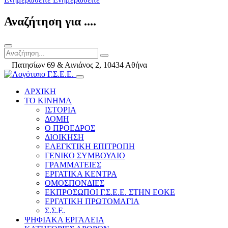
Αναζήτηση για ....
Πατησίων 69 & Αινιάνος 2, 10434 Αθήνα
ΑΡΧΙΚΗ
ΤΟ ΚΙΝΗΜΑ
ΙΣΤΟΡΙΑ
ΔΟΜΗ
Ο ΠΡΟΕΔΡΟΣ
ΔΙΟΙΚΗΣΗ
ΕΛΕΓΚΤΙΚΗ ΕΠΙΤΡΟΠΗ
ΓΕΝΙΚΟ ΣΥΜΒΟΥΛΙΟ
ΓΡΑΜΜΑΤΕΙΕΣ
ΕΡΓΑΤΙΚΑ ΚΕΝΤΡΑ
ΟΜΟΣΠΟΝΔΙΕΣ
ΕΚΠΡΟΣΩΠΟΙ Γ.Σ.Ε.Ε. ΣΤΗΝ ΕΟΚΕ
ΕΡΓΑΤΙΚΗ ΠΡΩΤΟΜΑΓΙΑ
Σ.Σ.Ε.
ΨΗΦΙΑΚΑ ΕΡΓΑΛΕΙΑ