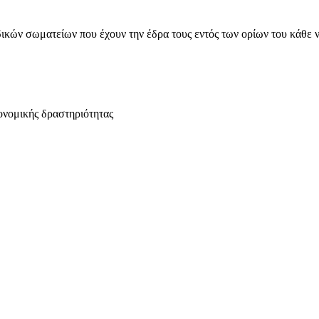
ικών σωματείων που έχουν την έδρα τους εντός των ορίων του κάθε 
ονομικής δραστηριότητας