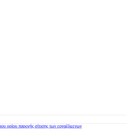
ιου ορίου παροχής σίτισης των εργαζόμενων