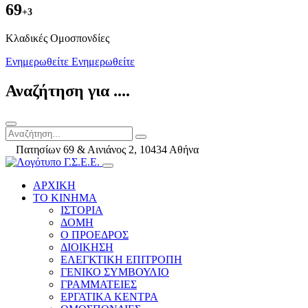
69
+3
Kλαδικές Ομοσπονδίες
Ενημερωθείτε
Ενημερωθείτε
Αναζήτηση για ....
Πατησίων 69 & Αινιάνος 2, 10434 Αθήνα
ΑΡΧΙΚΗ
ΤΟ ΚΙΝΗΜΑ
ΙΣΤΟΡΙΑ
ΔΟΜΗ
Ο ΠΡΟΕΔΡΟΣ
ΔΙΟΙΚΗΣΗ
ΕΛΕΓΚΤΙΚΗ ΕΠΙΤΡΟΠΗ
ΓΕΝΙΚΟ ΣΥΜΒΟΥΛΙΟ
ΓΡΑΜΜΑΤΕΙΕΣ
ΕΡΓΑΤΙΚΑ ΚΕΝΤΡΑ