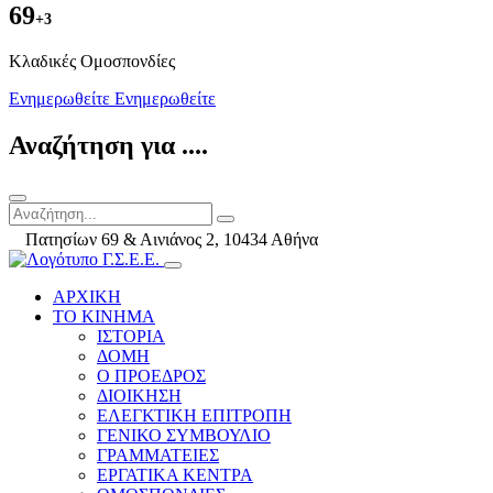
69
+3
Kλαδικές Ομοσπονδίες
Ενημερωθείτε
Ενημερωθείτε
Αναζήτηση για ....
Πατησίων 69 & Αινιάνος 2, 10434 Αθήνα
ΑΡΧΙΚΗ
ΤΟ ΚΙΝΗΜΑ
ΙΣΤΟΡΙΑ
ΔΟΜΗ
Ο ΠΡΟΕΔΡΟΣ
ΔΙΟΙΚΗΣΗ
ΕΛΕΓΚΤΙΚΗ ΕΠΙΤΡΟΠΗ
ΓΕΝΙΚΟ ΣΥΜΒΟΥΛΙΟ
ΓΡΑΜΜΑΤΕΙΕΣ
ΕΡΓΑΤΙΚΑ ΚΕΝΤΡΑ