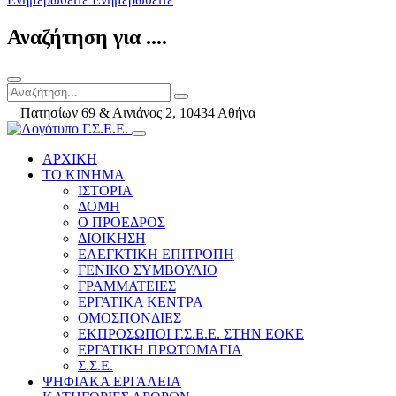
Αναζήτηση για ....
Πατησίων 69 & Αινιάνος 2, 10434 Αθήνα
ΑΡΧΙΚΗ
ΤΟ ΚΙΝΗΜΑ
ΙΣΤΟΡΙΑ
ΔΟΜΗ
Ο ΠΡΟΕΔΡΟΣ
ΔΙΟΙΚΗΣΗ
ΕΛΕΓΚΤΙΚΗ ΕΠΙΤΡΟΠΗ
ΓΕΝΙΚΟ ΣΥΜΒΟΥΛΙΟ
ΓΡΑΜΜΑΤΕΙΕΣ
ΕΡΓΑΤΙΚΑ ΚΕΝΤΡΑ
ΟΜΟΣΠΟΝΔΙΕΣ
ΕΚΠΡΟΣΩΠΟΙ Γ.Σ.Ε.Ε. ΣΤΗΝ ΕΟΚΕ
ΕΡΓΑΤΙΚΗ ΠΡΩΤΟΜΑΓΙΑ
Σ.Σ.Ε.
ΨΗΦΙΑΚΑ ΕΡΓΑΛΕΙΑ