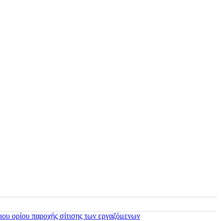
ιου ορίου παροχής σίτισης των εργαζόμενων