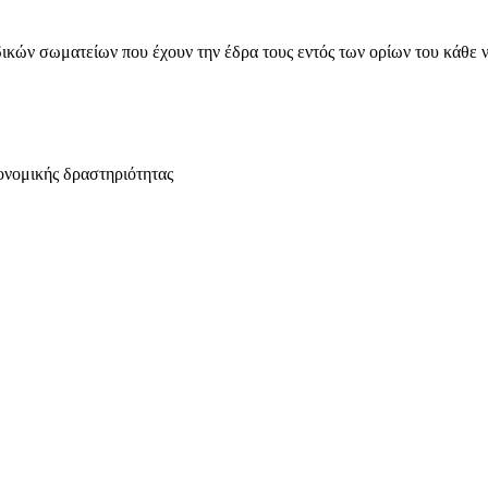
ικών σωματείων που έχουν την έδρα τους εντός των ορίων του κάθε 
ονομικής δραστηριότητας