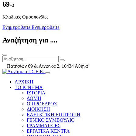
69
+3
Kλαδικές Ομοσπονδίες
Ενημερωθείτε
Ενημερωθείτε
Αναζήτηση για ....
Πατησίων 69 & Αινιάνος 2, 10434 Αθήνα
ΑΡΧΙΚΗ
ΤΟ ΚΙΝΗΜΑ
ΙΣΤΟΡΙΑ
ΔΟΜΗ
Ο ΠΡΟΕΔΡΟΣ
ΔΙΟΙΚΗΣΗ
ΕΛΕΓΚΤΙΚΗ ΕΠΙΤΡΟΠΗ
ΓΕΝΙΚΟ ΣΥΜΒΟΥΛΙΟ
ΓΡΑΜΜΑΤΕΙΕΣ
ΕΡΓΑΤΙΚΑ ΚΕΝΤΡΑ