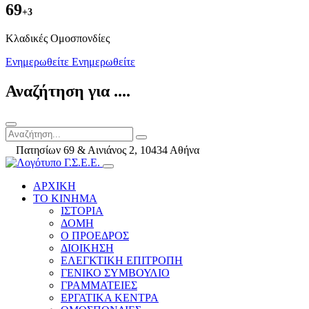
69
+3
Kλαδικές Ομοσπονδίες
Ενημερωθείτε
Ενημερωθείτε
Αναζήτηση για ....
Πατησίων 69 & Αινιάνος 2, 10434 Αθήνα
ΑΡΧΙΚΗ
ΤΟ ΚΙΝΗΜΑ
ΙΣΤΟΡΙΑ
ΔΟΜΗ
Ο ΠΡΟΕΔΡΟΣ
ΔΙΟΙΚΗΣΗ
ΕΛΕΓΚΤΙΚΗ ΕΠΙΤΡΟΠΗ
ΓΕΝΙΚΟ ΣΥΜΒΟΥΛΙΟ
ΓΡΑΜΜΑΤΕΙΕΣ
ΕΡΓΑΤΙΚΑ ΚΕΝΤΡΑ