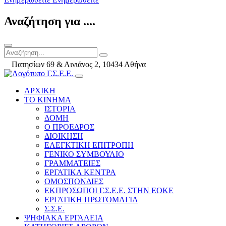
Αναζήτηση για ....
Πατησίων 69 & Αινιάνος 2, 10434 Αθήνα
ΑΡΧΙΚΗ
ΤΟ ΚΙΝΗΜΑ
ΙΣΤΟΡΙΑ
ΔΟΜΗ
Ο ΠΡΟΕΔΡΟΣ
ΔΙΟΙΚΗΣΗ
ΕΛΕΓΚΤΙΚΗ ΕΠΙΤΡΟΠΗ
ΓΕΝΙΚΟ ΣΥΜΒΟΥΛΙΟ
ΓΡΑΜΜΑΤΕΙΕΣ
ΕΡΓΑΤΙΚΑ ΚΕΝΤΡΑ
ΟΜΟΣΠΟΝΔΙΕΣ
ΕΚΠΡΟΣΩΠΟΙ Γ.Σ.Ε.Ε. ΣΤΗΝ ΕΟΚΕ
ΕΡΓΑΤΙΚΗ ΠΡΩΤΟΜΑΓΙΑ
Σ.Σ.Ε.
ΨΗΦΙΑΚΑ ΕΡΓΑΛΕΙΑ