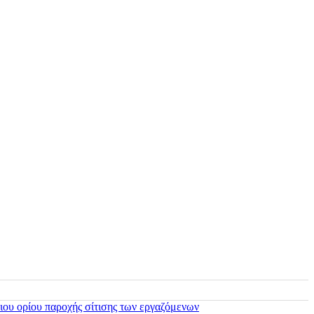
ιου ορίου παροχής σίτισης των εργαζόμενων