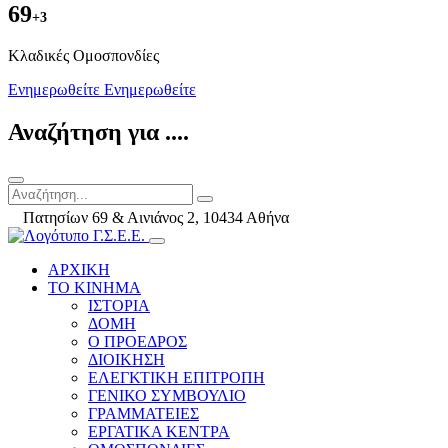
69
+3
Kλαδικές Ομοσπονδίες
Ενημερωθείτε
Ενημερωθείτε
Αναζήτηση για ....
Πατησίων 69 & Αινιάνος 2, 10434 Αθήνα
ΑΡΧΙΚΗ
ΤΟ ΚΙΝΗΜΑ
ΙΣΤΟΡΙΑ
ΔΟΜΗ
Ο ΠΡΟΕΔΡΟΣ
ΔΙΟΙΚΗΣΗ
ΕΛΕΓΚΤΙΚΗ ΕΠΙΤΡΟΠΗ
ΓΕΝΙΚΟ ΣΥΜΒΟΥΛΙΟ
ΓΡΑΜΜΑΤΕΙΕΣ
ΕΡΓΑΤΙΚΑ ΚΕΝΤΡΑ