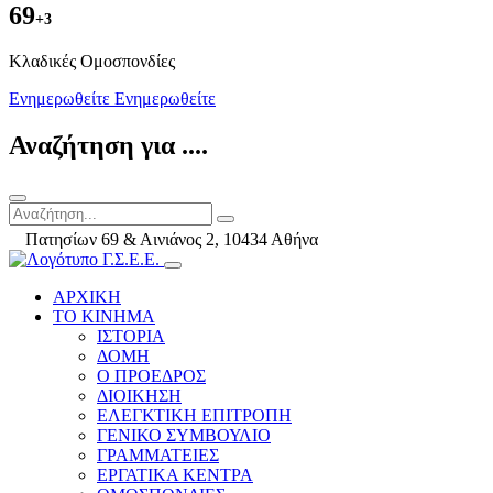
69
+3
Kλαδικές Ομοσπονδίες
Ενημερωθείτε
Ενημερωθείτε
Αναζήτηση για ....
Πατησίων 69 & Αινιάνος 2, 10434 Αθήνα
ΑΡΧΙΚΗ
ΤΟ ΚΙΝΗΜΑ
ΙΣΤΟΡΙΑ
ΔΟΜΗ
Ο ΠΡΟΕΔΡΟΣ
ΔΙΟΙΚΗΣΗ
ΕΛΕΓΚΤΙΚΗ ΕΠΙΤΡΟΠΗ
ΓΕΝΙΚΟ ΣΥΜΒΟΥΛΙΟ
ΓΡΑΜΜΑΤΕΙΕΣ
ΕΡΓΑΤΙΚΑ ΚΕΝΤΡΑ