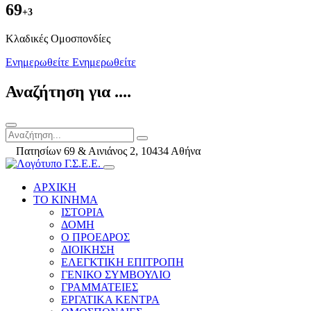
69
+3
Kλαδικές Ομοσπονδίες
Ενημερωθείτε
Ενημερωθείτε
Αναζήτηση για ....
Πατησίων 69 & Αινιάνος 2, 10434 Αθήνα
ΑΡΧΙΚΗ
ΤΟ ΚΙΝΗΜΑ
ΙΣΤΟΡΙΑ
ΔΟΜΗ
Ο ΠΡΟΕΔΡΟΣ
ΔΙΟΙΚΗΣΗ
ΕΛΕΓΚΤΙΚΗ ΕΠΙΤΡΟΠΗ
ΓΕΝΙΚΟ ΣΥΜΒΟΥΛΙΟ
ΓΡΑΜΜΑΤΕΙΕΣ
ΕΡΓΑΤΙΚΑ ΚΕΝΤΡΑ