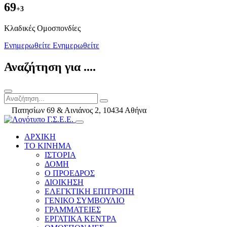
69
+3
Kλαδικές Ομοσπονδίες
Ενημερωθείτε
Ενημερωθείτε
Αναζήτηση για ....
Πατησίων 69 & Αινιάνος 2, 10434 Αθήνα
ΑΡΧΙΚΗ
ΤΟ ΚΙΝΗΜΑ
ΙΣΤΟΡΙΑ
ΔΟΜΗ
Ο ΠΡΟΕΔΡΟΣ
ΔΙΟΙΚΗΣΗ
ΕΛΕΓΚΤΙΚΗ ΕΠΙΤΡΟΠΗ
ΓΕΝΙΚΟ ΣΥΜΒΟΥΛΙΟ
ΓΡΑΜΜΑΤΕΙΕΣ
ΕΡΓΑΤΙΚΑ ΚΕΝΤΡΑ