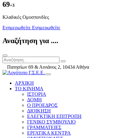
69
+3
Kλαδικές Ομοσπονδίες
Ενημερωθείτε
Ενημερωθείτε
Αναζήτηση για ....
Πατησίων 69 & Αινιάνος 2, 10434 Αθήνα
ΑΡΧΙΚΗ
ΤΟ ΚΙΝΗΜΑ
ΙΣΤΟΡΙΑ
ΔΟΜΗ
Ο ΠΡΟΕΔΡΟΣ
ΔΙΟΙΚΗΣΗ
ΕΛΕΓΚΤΙΚΗ ΕΠΙΤΡΟΠΗ
ΓΕΝΙΚΟ ΣΥΜΒΟΥΛΙΟ
ΓΡΑΜΜΑΤΕΙΕΣ
ΕΡΓΑΤΙΚΑ ΚΕΝΤΡΑ