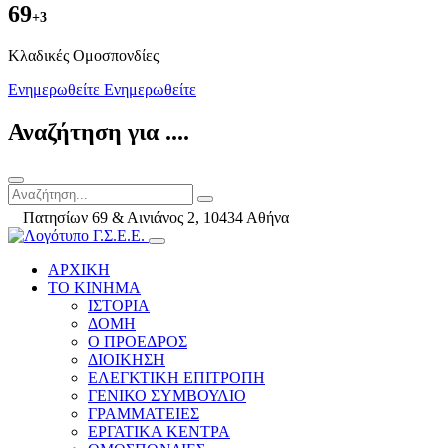
69
+3
Kλαδικές Ομοσπονδίες
Ενημερωθείτε
Ενημερωθείτε
Αναζήτηση για ....
Πατησίων 69 & Αινιάνος 2, 10434 Αθήνα
ΑΡΧΙΚΗ
ΤΟ ΚΙΝΗΜΑ
ΙΣΤΟΡΙΑ
ΔΟΜΗ
Ο ΠΡΟΕΔΡΟΣ
ΔΙΟΙΚΗΣΗ
ΕΛΕΓΚΤΙΚΗ ΕΠΙΤΡΟΠΗ
ΓΕΝΙΚΟ ΣΥΜΒΟΥΛΙΟ
ΓΡΑΜΜΑΤΕΙΕΣ
ΕΡΓΑΤΙΚΑ ΚΕΝΤΡΑ