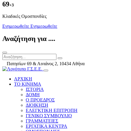
69
+3
Kλαδικές Ομοσπονδίες
Ενημερωθείτε
Ενημερωθείτε
Αναζήτηση για ....
Πατησίων 69 & Αινιάνος 2, 10434 Αθήνα
ΑΡΧΙΚΗ
ΤΟ ΚΙΝΗΜΑ
ΙΣΤΟΡΙΑ
ΔΟΜΗ
Ο ΠΡΟΕΔΡΟΣ
ΔΙΟΙΚΗΣΗ
ΕΛΕΓΚΤΙΚΗ ΕΠΙΤΡΟΠΗ
ΓΕΝΙΚΟ ΣΥΜΒΟΥΛΙΟ
ΓΡΑΜΜΑΤΕΙΕΣ
ΕΡΓΑΤΙΚΑ ΚΕΝΤΡΑ