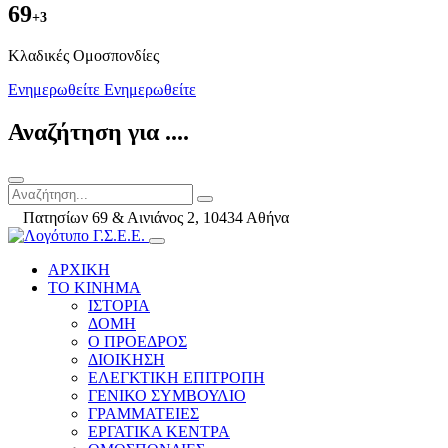
69
+3
Kλαδικές Ομοσπονδίες
Ενημερωθείτε
Ενημερωθείτε
Αναζήτηση για ....
Πατησίων 69 & Αινιάνος 2, 10434 Αθήνα
ΑΡΧΙΚΗ
ΤΟ ΚΙΝΗΜΑ
ΙΣΤΟΡΙΑ
ΔΟΜΗ
Ο ΠΡΟΕΔΡΟΣ
ΔΙΟΙΚΗΣΗ
ΕΛΕΓΚΤΙΚΗ ΕΠΙΤΡΟΠΗ
ΓΕΝΙΚΟ ΣΥΜΒΟΥΛΙΟ
ΓΡΑΜΜΑΤΕΙΕΣ
ΕΡΓΑΤΙΚΑ ΚΕΝΤΡΑ