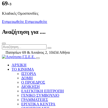
69
+3
Kλαδικές Ομοσπονδίες
Ενημερωθείτε
Ενημερωθείτε
Αναζήτηση για ....
Πατησίων 69 & Αινιάνος 2, 10434 Αθήνα
ΑΡΧΙΚΗ
ΤΟ ΚΙΝΗΜΑ
ΙΣΤΟΡΙΑ
ΔΟΜΗ
Ο ΠΡΟΕΔΡΟΣ
ΔΙΟΙΚΗΣΗ
ΕΛΕΓΚΤΙΚΗ ΕΠΙΤΡΟΠΗ
ΓΕΝΙΚΟ ΣΥΜΒΟΥΛΙΟ
ΓΡΑΜΜΑΤΕΙΕΣ
ΕΡΓΑΤΙΚΑ ΚΕΝΤΡΑ