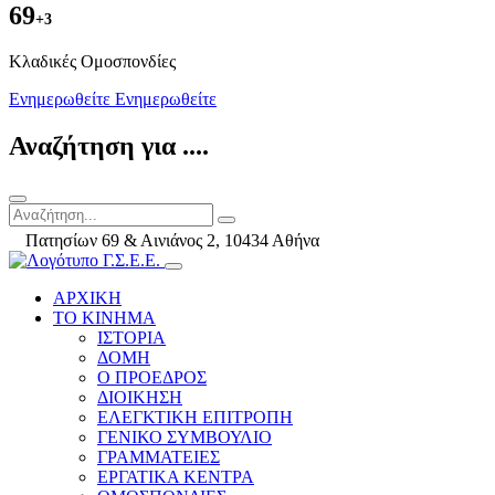
69
+3
Kλαδικές Ομοσπονδίες
Ενημερωθείτε
Ενημερωθείτε
Αναζήτηση για ....
Πατησίων 69 & Αινιάνος 2, 10434 Αθήνα
ΑΡΧΙΚΗ
ΤΟ ΚΙΝΗΜΑ
ΙΣΤΟΡΙΑ
ΔΟΜΗ
Ο ΠΡΟΕΔΡΟΣ
ΔΙΟΙΚΗΣΗ
ΕΛΕΓΚΤΙΚΗ ΕΠΙΤΡΟΠΗ
ΓΕΝΙΚΟ ΣΥΜΒΟΥΛΙΟ
ΓΡΑΜΜΑΤΕΙΕΣ
ΕΡΓΑΤΙΚΑ ΚΕΝΤΡΑ