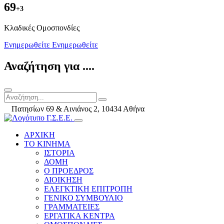
69
+3
Kλαδικές Ομοσπονδίες
Ενημερωθείτε
Ενημερωθείτε
Αναζήτηση για ....
Πατησίων 69 & Αινιάνος 2, 10434 Αθήνα
ΑΡΧΙΚΗ
ΤΟ ΚΙΝΗΜΑ
ΙΣΤΟΡΙΑ
ΔΟΜΗ
Ο ΠΡΟΕΔΡΟΣ
ΔΙΟΙΚΗΣΗ
ΕΛΕΓΚΤΙΚΗ ΕΠΙΤΡΟΠΗ
ΓΕΝΙΚΟ ΣΥΜΒΟΥΛΙΟ
ΓΡΑΜΜΑΤΕΙΕΣ
ΕΡΓΑΤΙΚΑ ΚΕΝΤΡΑ