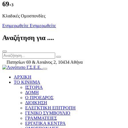
69
+3
Kλαδικές Ομοσπονδίες
Ενημερωθείτε
Ενημερωθείτε
Αναζήτηση για ....
Πατησίων 69 & Αινιάνος 2, 10434 Αθήνα
ΑΡΧΙΚΗ
ΤΟ ΚΙΝΗΜΑ
ΙΣΤΟΡΙΑ
ΔΟΜΗ
Ο ΠΡΟΕΔΡΟΣ
ΔΙΟΙΚΗΣΗ
ΕΛΕΓΚΤΙΚΗ ΕΠΙΤΡΟΠΗ
ΓΕΝΙΚΟ ΣΥΜΒΟΥΛΙΟ
ΓΡΑΜΜΑΤΕΙΕΣ
ΕΡΓΑΤΙΚΑ ΚΕΝΤΡΑ