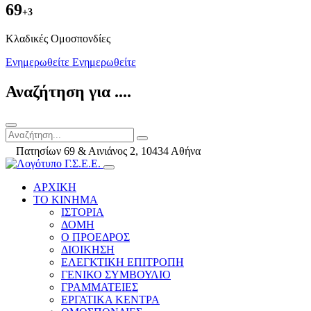
69
+3
Kλαδικές Ομοσπονδίες
Ενημερωθείτε
Ενημερωθείτε
Αναζήτηση για ....
Πατησίων 69 & Αινιάνος 2, 10434 Αθήνα
ΑΡΧΙΚΗ
ΤΟ ΚΙΝΗΜΑ
ΙΣΤΟΡΙΑ
ΔΟΜΗ
Ο ΠΡΟΕΔΡΟΣ
ΔΙΟΙΚΗΣΗ
ΕΛΕΓΚΤΙΚΗ ΕΠΙΤΡΟΠΗ
ΓΕΝΙΚΟ ΣΥΜΒΟΥΛΙΟ
ΓΡΑΜΜΑΤΕΙΕΣ
ΕΡΓΑΤΙΚΑ ΚΕΝΤΡΑ