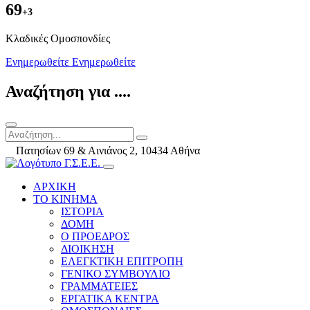
69
+3
Kλαδικές Ομοσπονδίες
Ενημερωθείτε
Ενημερωθείτε
Αναζήτηση για ....
Πατησίων 69 & Αινιάνος 2, 10434 Αθήνα
ΑΡΧΙΚΗ
ΤΟ ΚΙΝΗΜΑ
ΙΣΤΟΡΙΑ
ΔΟΜΗ
Ο ΠΡΟΕΔΡΟΣ
ΔΙΟΙΚΗΣΗ
ΕΛΕΓΚΤΙΚΗ ΕΠΙΤΡΟΠΗ
ΓΕΝΙΚΟ ΣΥΜΒΟΥΛΙΟ
ΓΡΑΜΜΑΤΕΙΕΣ
ΕΡΓΑΤΙΚΑ ΚΕΝΤΡΑ