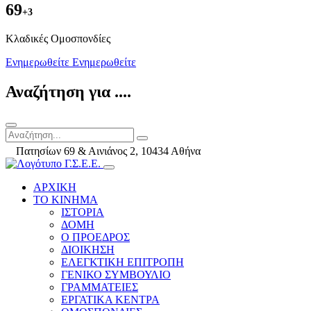
69
+3
Kλαδικές Ομοσπονδίες
Ενημερωθείτε
Ενημερωθείτε
Αναζήτηση για ....
Πατησίων 69 & Αινιάνος 2, 10434 Αθήνα
ΑΡΧΙΚΗ
ΤΟ ΚΙΝΗΜΑ
ΙΣΤΟΡΙΑ
ΔΟΜΗ
Ο ΠΡΟΕΔΡΟΣ
ΔΙΟΙΚΗΣΗ
ΕΛΕΓΚΤΙΚΗ ΕΠΙΤΡΟΠΗ
ΓΕΝΙΚΟ ΣΥΜΒΟΥΛΙΟ
ΓΡΑΜΜΑΤΕΙΕΣ
ΕΡΓΑΤΙΚΑ ΚΕΝΤΡΑ