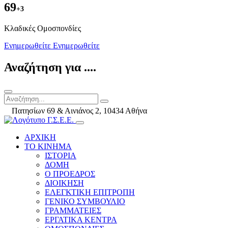
69
+3
Kλαδικές Ομοσπονδίες
Ενημερωθείτε
Ενημερωθείτε
Αναζήτηση για ....
Πατησίων 69 & Αινιάνος 2, 10434 Αθήνα
ΑΡΧΙΚΗ
ΤΟ ΚΙΝΗΜΑ
ΙΣΤΟΡΙΑ
ΔΟΜΗ
Ο ΠΡΟΕΔΡΟΣ
ΔΙΟΙΚΗΣΗ
ΕΛΕΓΚΤΙΚΗ ΕΠΙΤΡΟΠΗ
ΓΕΝΙΚΟ ΣΥΜΒΟΥΛΙΟ
ΓΡΑΜΜΑΤΕΙΕΣ
ΕΡΓΑΤΙΚΑ ΚΕΝΤΡΑ