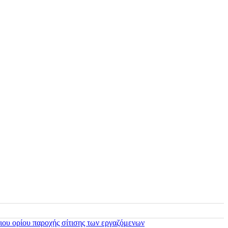
ιου ορίου παροχής σίτισης των εργαζόμενων