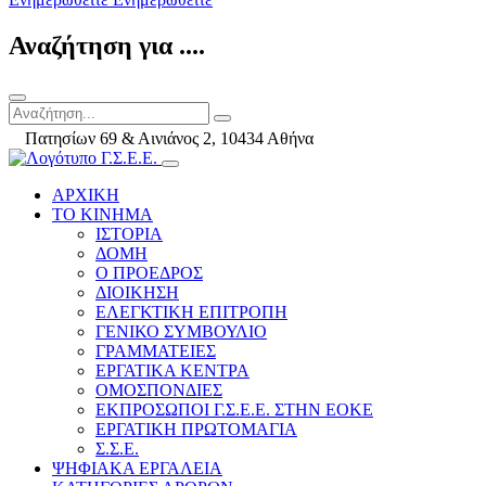
Αναζήτηση για ....
Πατησίων 69 & Αινιάνος 2, 10434 Αθήνα
ΑΡΧΙΚΗ
ΤΟ ΚΙΝΗΜΑ
ΙΣΤΟΡΙΑ
ΔΟΜΗ
Ο ΠΡΟΕΔΡΟΣ
ΔΙΟΙΚΗΣΗ
ΕΛΕΓΚΤΙΚΗ ΕΠΙΤΡΟΠΗ
ΓΕΝΙΚΟ ΣΥΜΒΟΥΛΙΟ
ΓΡΑΜΜΑΤΕΙΕΣ
ΕΡΓΑΤΙΚΑ ΚΕΝΤΡΑ
ΟΜΟΣΠΟΝΔΙΕΣ
ΕΚΠΡΟΣΩΠΟΙ Γ.Σ.Ε.Ε. ΣΤΗΝ ΕΟΚΕ
ΕΡΓΑΤΙΚΗ ΠΡΩΤΟΜΑΓΙΑ
Σ.Σ.Ε.
ΨΗΦΙΑΚΑ ΕΡΓΑΛΕΙΑ