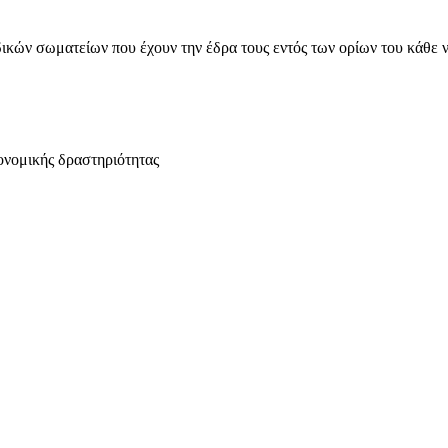
ικών σωματείων που έχουν την έδρα τους εντός των ορίων του κάθε 
ονομικής δραστηριότητας