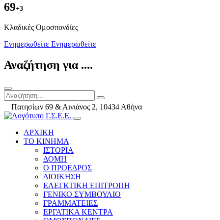
69
+3
Kλαδικές Ομοσπονδίες
Ενημερωθείτε
Ενημερωθείτε
Αναζήτηση για ....
Πατησίων 69 & Αινιάνος 2, 10434 Αθήνα
ΑΡΧΙΚΗ
ΤΟ ΚΙΝΗΜΑ
ΙΣΤΟΡΙΑ
ΔΟΜΗ
Ο ΠΡΟΕΔΡΟΣ
ΔΙΟΙΚΗΣΗ
ΕΛΕΓΚΤΙΚΗ ΕΠΙΤΡΟΠΗ
ΓΕΝΙΚΟ ΣΥΜΒΟΥΛΙΟ
ΓΡΑΜΜΑΤΕΙΕΣ
ΕΡΓΑΤΙΚΑ ΚΕΝΤΡΑ