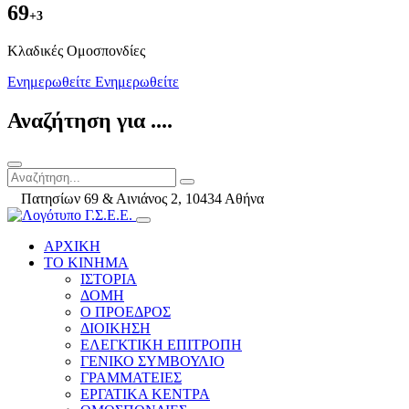
69
+3
Kλαδικές Ομοσπονδίες
Ενημερωθείτε
Ενημερωθείτε
Αναζήτηση για ....
Πατησίων 69 & Αινιάνος 2, 10434 Αθήνα
ΑΡΧΙΚΗ
ΤΟ ΚΙΝΗΜΑ
ΙΣΤΟΡΙΑ
ΔΟΜΗ
Ο ΠΡΟΕΔΡΟΣ
ΔΙΟΙΚΗΣΗ
ΕΛΕΓΚΤΙΚΗ ΕΠΙΤΡΟΠΗ
ΓΕΝΙΚΟ ΣΥΜΒΟΥΛΙΟ
ΓΡΑΜΜΑΤΕΙΕΣ
ΕΡΓΑΤΙΚΑ ΚΕΝΤΡΑ