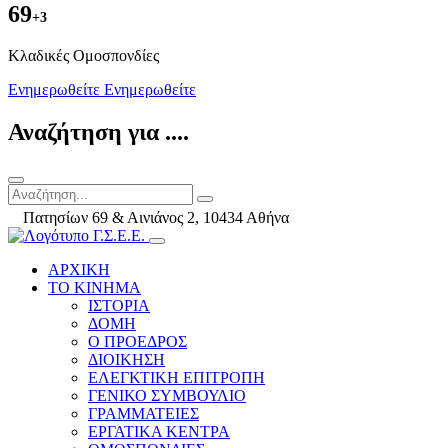
69
+3
Kλαδικές Ομοσπονδίες
Ενημερωθείτε
Ενημερωθείτε
Αναζήτηση για ....
Πατησίων 69 & Αινιάνος 2, 10434 Αθήνα
ΑΡΧΙΚΗ
ΤΟ ΚΙΝΗΜΑ
ΙΣΤΟΡΙΑ
ΔΟΜΗ
Ο ΠΡΟΕΔΡΟΣ
ΔΙΟΙΚΗΣΗ
ΕΛΕΓΚΤΙΚΗ ΕΠΙΤΡΟΠΗ
ΓΕΝΙΚΟ ΣΥΜΒΟΥΛΙΟ
ΓΡΑΜΜΑΤΕΙΕΣ
ΕΡΓΑΤΙΚΑ ΚΕΝΤΡΑ