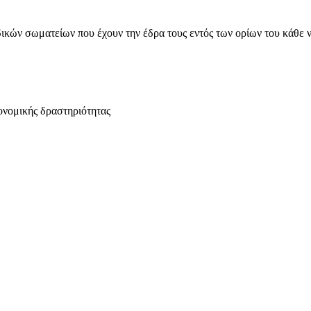
ικών σωματείων που έχουν την έδρα τους εντός των ορίων του κάθε 
ονομικής δραστηριότητας