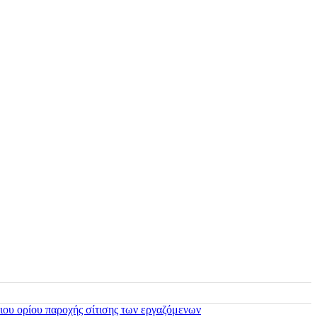
ιου ορίου παροχής σίτισης των εργαζόμενων