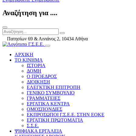
Αναζήτηση για ....
Πατησίων 69 & Αινιάνος 2, 10434 Αθήνα
ΑΡΧΙΚΗ
ΤΟ ΚΙΝΗΜΑ
ΙΣΤΟΡΙΑ
ΔΟΜΗ
Ο ΠΡΟΕΔΡΟΣ
ΔΙΟΙΚΗΣΗ
ΕΛΕΓΚΤΙΚΗ ΕΠΙΤΡΟΠΗ
ΓΕΝΙΚΟ ΣΥΜΒΟΥΛΙΟ
ΓΡΑΜΜΑΤΕΙΕΣ
ΕΡΓΑΤΙΚΑ ΚΕΝΤΡΑ
ΟΜΟΣΠΟΝΔΙΕΣ
ΕΚΠΡΟΣΩΠΟΙ Γ.Σ.Ε.Ε. ΣΤΗΝ ΕΟΚΕ
ΕΡΓΑΤΙΚΗ ΠΡΩΤΟΜΑΓΙΑ
Σ.Σ.Ε.
ΨΗΦΙΑΚΑ ΕΡΓΑΛΕΙΑ