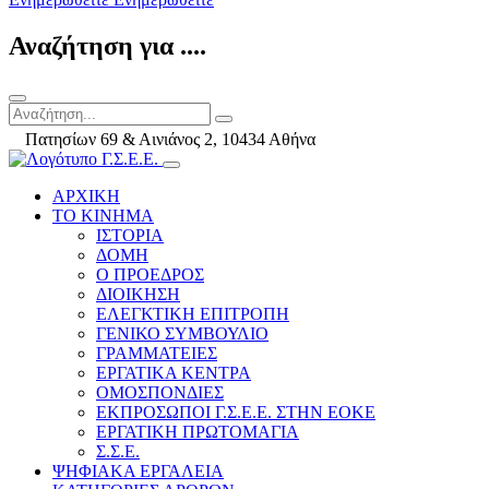
Αναζήτηση για ....
Πατησίων 69 & Αινιάνος 2, 10434 Αθήνα
ΑΡΧΙΚΗ
ΤΟ ΚΙΝΗΜΑ
ΙΣΤΟΡΙΑ
ΔΟΜΗ
Ο ΠΡΟΕΔΡΟΣ
ΔΙΟΙΚΗΣΗ
ΕΛΕΓΚΤΙΚΗ ΕΠΙΤΡΟΠΗ
ΓΕΝΙΚΟ ΣΥΜΒΟΥΛΙΟ
ΓΡΑΜΜΑΤΕΙΕΣ
ΕΡΓΑΤΙΚΑ ΚΕΝΤΡΑ
ΟΜΟΣΠΟΝΔΙΕΣ
ΕΚΠΡΟΣΩΠΟΙ Γ.Σ.Ε.Ε. ΣΤΗΝ ΕΟΚΕ
ΕΡΓΑΤΙΚΗ ΠΡΩΤΟΜΑΓΙΑ
Σ.Σ.Ε.
ΨΗΦΙΑΚΑ ΕΡΓΑΛΕΙΑ