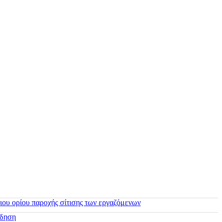
ιου ορίου παροχής σίτισης των εργαζόμενων
ίδηση