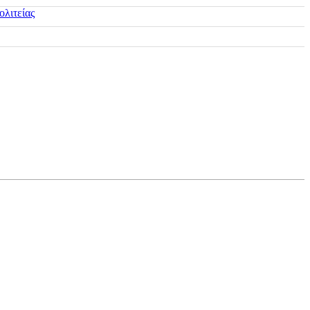
ολιτείας