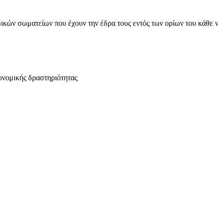
ικών σωματείων που έχουν την έδρα τους εντός των ορίων του κάθε 
ονομικής δραστηριότητας