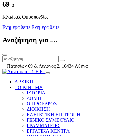
69
+3
Kλαδικές Ομοσπονδίες
Ενημερωθείτε
Ενημερωθείτε
Αναζήτηση για ....
Πατησίων 69 & Αινιάνος 2, 10434 Αθήνα
ΑΡΧΙΚΗ
ΤΟ ΚΙΝΗΜΑ
ΙΣΤΟΡΙΑ
ΔΟΜΗ
Ο ΠΡΟΕΔΡΟΣ
ΔΙΟΙΚΗΣΗ
ΕΛΕΓΚΤΙΚΗ ΕΠΙΤΡΟΠΗ
ΓΕΝΙΚΟ ΣΥΜΒΟΥΛΙΟ
ΓΡΑΜΜΑΤΕΙΕΣ
ΕΡΓΑΤΙΚΑ ΚΕΝΤΡΑ