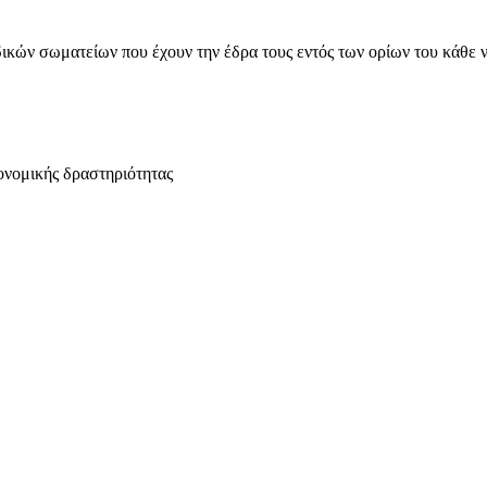
ικών σωματείων που έχουν την έδρα τους εντός των ορίων του κάθε 
ονομικής δραστηριότητας