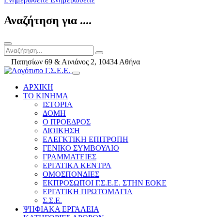
Αναζήτηση για ....
Πατησίων 69 & Αινιάνος 2, 10434 Αθήνα
ΑΡΧΙΚΗ
ΤΟ ΚΙΝΗΜΑ
ΙΣΤΟΡΙΑ
ΔΟΜΗ
Ο ΠΡΟΕΔΡΟΣ
ΔΙΟΙΚΗΣΗ
ΕΛΕΓΚΤΙΚΗ ΕΠΙΤΡΟΠΗ
ΓΕΝΙΚΟ ΣΥΜΒΟΥΛΙΟ
ΓΡΑΜΜΑΤΕΙΕΣ
ΕΡΓΑΤΙΚΑ ΚΕΝΤΡΑ
ΟΜΟΣΠΟΝΔΙΕΣ
ΕΚΠΡΟΣΩΠΟΙ Γ.Σ.Ε.Ε. ΣΤΗΝ ΕΟΚΕ
ΕΡΓΑΤΙΚΗ ΠΡΩΤΟΜΑΓΙΑ
Σ.Σ.Ε.
ΨΗΦΙΑΚΑ ΕΡΓΑΛΕΙΑ