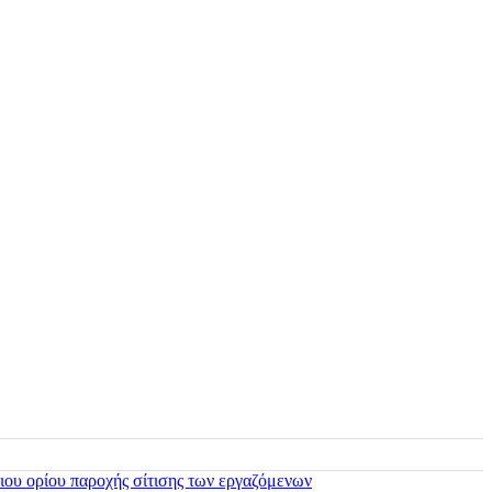
ιου ορίου παροχής σίτισης των εργαζόμενων