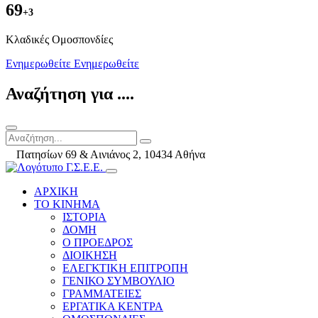
69
+3
Kλαδικές Ομοσπονδίες
Ενημερωθείτε
Ενημερωθείτε
Αναζήτηση για ....
Πατησίων 69 & Αινιάνος 2, 10434 Αθήνα
ΑΡΧΙΚΗ
ΤΟ ΚΙΝΗΜΑ
ΙΣΤΟΡΙΑ
ΔΟΜΗ
Ο ΠΡΟΕΔΡΟΣ
ΔΙΟΙΚΗΣΗ
ΕΛΕΓΚΤΙΚΗ ΕΠΙΤΡΟΠΗ
ΓΕΝΙΚΟ ΣΥΜΒΟΥΛΙΟ
ΓΡΑΜΜΑΤΕΙΕΣ
ΕΡΓΑΤΙΚΑ ΚΕΝΤΡΑ