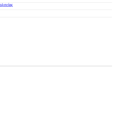
ολιτείας