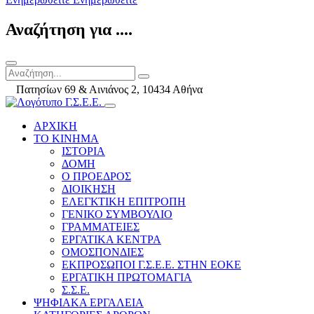
Αναζήτηση για ....
Πατησίων 69 & Αινιάνος 2, 10434 Αθήνα
ΑΡΧΙΚΗ
ΤΟ ΚΙΝΗΜΑ
ΙΣΤΟΡΙΑ
ΔΟΜΗ
Ο ΠΡΟΕΔΡΟΣ
ΔΙΟΙΚΗΣΗ
ΕΛΕΓΚΤΙΚΗ ΕΠΙΤΡΟΠΗ
ΓΕΝΙΚΟ ΣΥΜΒΟΥΛΙΟ
ΓΡΑΜΜΑΤΕΙΕΣ
ΕΡΓΑΤΙΚΑ ΚΕΝΤΡΑ
ΟΜΟΣΠΟΝΔΙΕΣ
ΕΚΠΡΟΣΩΠΟΙ Γ.Σ.Ε.Ε. ΣΤΗΝ ΕΟΚΕ
ΕΡΓΑΤΙΚΗ ΠΡΩΤΟΜΑΓΙΑ
Σ.Σ.Ε.
ΨΗΦΙΑΚΑ ΕΡΓΑΛΕΙΑ