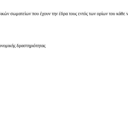
ικών σωματείων που έχουν την έδρα τους εντός των ορίων του κάθε 
ονομικής δραστηριότητας