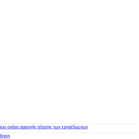
ιου ορίου παροχής σίτισης των εργαζόμενων
ίδηση