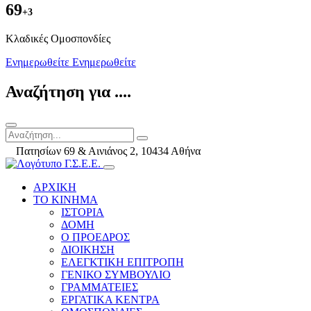
69
+3
Kλαδικές Ομοσπονδίες
Ενημερωθείτε
Ενημερωθείτε
Αναζήτηση για ....
Πατησίων 69 & Αινιάνος 2, 10434 Αθήνα
ΑΡΧΙΚΗ
ΤΟ ΚΙΝΗΜΑ
ΙΣΤΟΡΙΑ
ΔΟΜΗ
Ο ΠΡΟΕΔΡΟΣ
ΔΙΟΙΚΗΣΗ
ΕΛΕΓΚΤΙΚΗ ΕΠΙΤΡΟΠΗ
ΓΕΝΙΚΟ ΣΥΜΒΟΥΛΙΟ
ΓΡΑΜΜΑΤΕΙΕΣ
ΕΡΓΑΤΙΚΑ ΚΕΝΤΡΑ