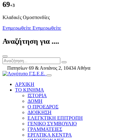
69
+3
Kλαδικές Ομοσπονδίες
Ενημερωθείτε
Ενημερωθείτε
Αναζήτηση για ....
Πατησίων 69 & Αινιάνος 2, 10434 Αθήνα
ΑΡΧΙΚΗ
ΤΟ ΚΙΝΗΜΑ
ΙΣΤΟΡΙΑ
ΔΟΜΗ
Ο ΠΡΟΕΔΡΟΣ
ΔΙΟΙΚΗΣΗ
ΕΛΕΓΚΤΙΚΗ ΕΠΙΤΡΟΠΗ
ΓΕΝΙΚΟ ΣΥΜΒΟΥΛΙΟ
ΓΡΑΜΜΑΤΕΙΕΣ
ΕΡΓΑΤΙΚΑ ΚΕΝΤΡΑ