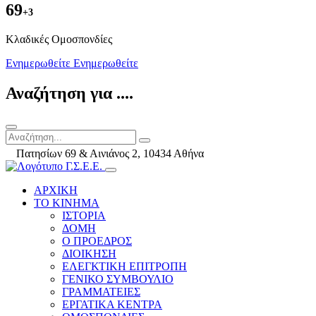
69
+3
Kλαδικές Ομοσπονδίες
Ενημερωθείτε
Ενημερωθείτε
Αναζήτηση για ....
Πατησίων 69 & Αινιάνος 2, 10434 Αθήνα
ΑΡΧΙΚΗ
ΤΟ ΚΙΝΗΜΑ
ΙΣΤΟΡΙΑ
ΔΟΜΗ
Ο ΠΡΟΕΔΡΟΣ
ΔΙΟΙΚΗΣΗ
ΕΛΕΓΚΤΙΚΗ ΕΠΙΤΡΟΠΗ
ΓΕΝΙΚΟ ΣΥΜΒΟΥΛΙΟ
ΓΡΑΜΜΑΤΕΙΕΣ
ΕΡΓΑΤΙΚΑ ΚΕΝΤΡΑ