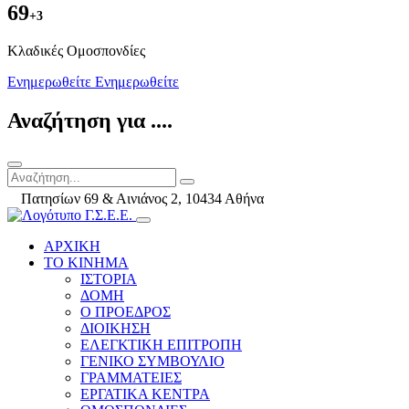
69
+3
Kλαδικές Ομοσπονδίες
Ενημερωθείτε
Ενημερωθείτε
Αναζήτηση για ....
Πατησίων 69 & Αινιάνος 2, 10434 Αθήνα
ΑΡΧΙΚΗ
ΤΟ ΚΙΝΗΜΑ
ΙΣΤΟΡΙΑ
ΔΟΜΗ
Ο ΠΡΟΕΔΡΟΣ
ΔΙΟΙΚΗΣΗ
ΕΛΕΓΚΤΙΚΗ ΕΠΙΤΡΟΠΗ
ΓΕΝΙΚΟ ΣΥΜΒΟΥΛΙΟ
ΓΡΑΜΜΑΤΕΙΕΣ
ΕΡΓΑΤΙΚΑ ΚΕΝΤΡΑ