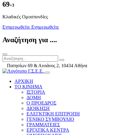
69
+3
Kλαδικές Ομοσπονδίες
Ενημερωθείτε
Ενημερωθείτε
Αναζήτηση για ....
Πατησίων 69 & Αινιάνος 2, 10434 Αθήνα
ΑΡΧΙΚΗ
ΤΟ ΚΙΝΗΜΑ
ΙΣΤΟΡΙΑ
ΔΟΜΗ
Ο ΠΡΟΕΔΡΟΣ
ΔΙΟΙΚΗΣΗ
ΕΛΕΓΚΤΙΚΗ ΕΠΙΤΡΟΠΗ
ΓΕΝΙΚΟ ΣΥΜΒΟΥΛΙΟ
ΓΡΑΜΜΑΤΕΙΕΣ
ΕΡΓΑΤΙΚΑ ΚΕΝΤΡΑ