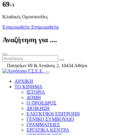
69
+3
Kλαδικές Ομοσπονδίες
Ενημερωθείτε
Ενημερωθείτε
Αναζήτηση για ....
Πατησίων 69 & Αινιάνος 2, 10434 Αθήνα
ΑΡΧΙΚΗ
ΤΟ ΚΙΝΗΜΑ
ΙΣΤΟΡΙΑ
ΔΟΜΗ
Ο ΠΡΟΕΔΡΟΣ
ΔΙΟΙΚΗΣΗ
ΕΛΕΓΚΤΙΚΗ ΕΠΙΤΡΟΠΗ
ΓΕΝΙΚΟ ΣΥΜΒΟΥΛΙΟ
ΓΡΑΜΜΑΤΕΙΕΣ
ΕΡΓΑΤΙΚΑ ΚΕΝΤΡΑ