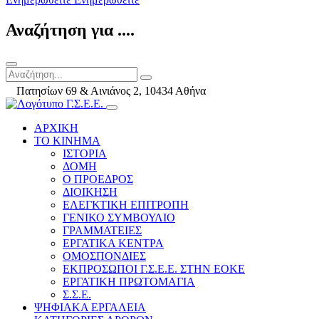
Αναζήτηση για ....
Πατησίων 69 & Αινιάνος 2, 10434 Αθήνα
ΑΡΧΙΚΗ
ΤΟ ΚΙΝΗΜΑ
ΙΣΤΟΡΙΑ
ΔΟΜΗ
Ο ΠΡΟΕΔΡΟΣ
ΔΙΟΙΚΗΣΗ
ΕΛΕΓΚΤΙΚΗ ΕΠΙΤΡΟΠΗ
ΓΕΝΙΚΟ ΣΥΜΒΟΥΛΙΟ
ΓΡΑΜΜΑΤΕΙΕΣ
ΕΡΓΑΤΙΚΑ ΚΕΝΤΡΑ
ΟΜΟΣΠΟΝΔΙΕΣ
ΕΚΠΡΟΣΩΠΟΙ Γ.Σ.Ε.Ε. ΣΤΗΝ ΕΟΚΕ
ΕΡΓΑΤΙΚΗ ΠΡΩΤΟΜΑΓΙΑ
Σ.Σ.Ε.
ΨΗΦΙΑΚΑ ΕΡΓΑΛΕΙΑ