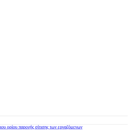
ιου ορίου παροχής σίτισης των εργαζόμενων