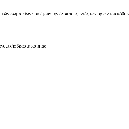
ικών σωματείων που έχουν την έδρα τους εντός των ορίων του κάθε 
ονομικής δραστηριότητας