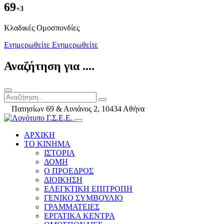
69
+3
Kλαδικές Ομοσπονδίες
Ενημερωθείτε
Ενημερωθείτε
Αναζήτηση για ....
Πατησίων 69 & Αινιάνος 2, 10434 Αθήνα
ΑΡΧΙΚΗ
ΤΟ ΚΙΝΗΜΑ
ΙΣΤΟΡΙΑ
ΔΟΜΗ
Ο ΠΡΟΕΔΡΟΣ
ΔΙΟΙΚΗΣΗ
ΕΛΕΓΚΤΙΚΗ ΕΠΙΤΡΟΠΗ
ΓΕΝΙΚΟ ΣΥΜΒΟΥΛΙΟ
ΓΡΑΜΜΑΤΕΙΕΣ
ΕΡΓΑΤΙΚΑ ΚΕΝΤΡΑ