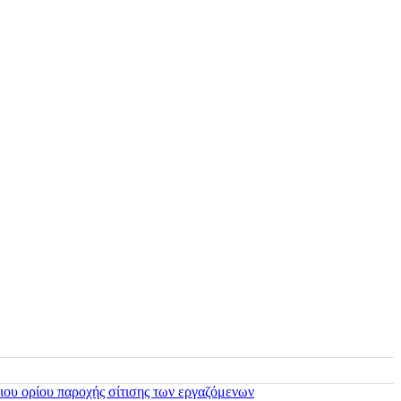
ιου ορίου παροχής σίτισης των εργαζόμενων