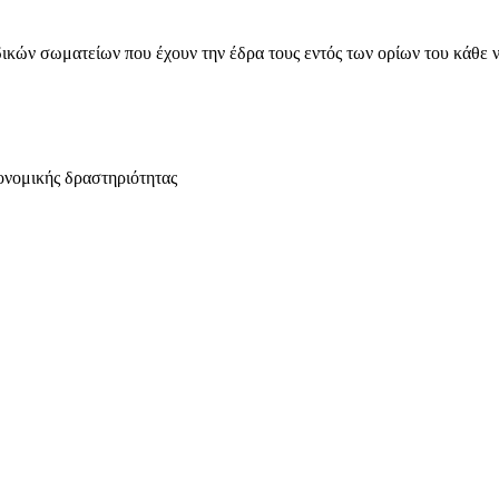
ικών σωματείων που έχουν την έδρα τους εντός των ορίων του κάθε 
ονομικής δραστηριότητας