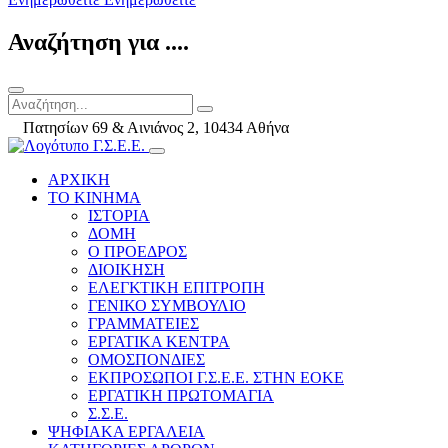
Αναζήτηση για ....
Πατησίων 69 & Αινιάνος 2, 10434 Αθήνα
ΑΡΧΙΚΗ
ΤΟ ΚΙΝΗΜΑ
ΙΣΤΟΡΙΑ
ΔΟΜΗ
Ο ΠΡΟΕΔΡΟΣ
ΔΙΟΙΚΗΣΗ
ΕΛΕΓΚΤΙΚΗ ΕΠΙΤΡΟΠΗ
ΓΕΝΙΚΟ ΣΥΜΒΟΥΛΙΟ
ΓΡΑΜΜΑΤΕΙΕΣ
ΕΡΓΑΤΙΚΑ ΚΕΝΤΡΑ
ΟΜΟΣΠΟΝΔΙΕΣ
ΕΚΠΡΟΣΩΠΟΙ Γ.Σ.Ε.Ε. ΣΤΗΝ ΕΟΚΕ
ΕΡΓΑΤΙΚΗ ΠΡΩΤΟΜΑΓΙΑ
Σ.Σ.Ε.
ΨΗΦΙΑΚΑ ΕΡΓΑΛΕΙΑ