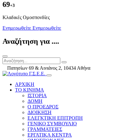
69
+3
Kλαδικές Ομοσπονδίες
Ενημερωθείτε
Ενημερωθείτε
Αναζήτηση για ....
Πατησίων 69 & Αινιάνος 2, 10434 Αθήνα
ΑΡΧΙΚΗ
ΤΟ ΚΙΝΗΜΑ
ΙΣΤΟΡΙΑ
ΔΟΜΗ
Ο ΠΡΟΕΔΡΟΣ
ΔΙΟΙΚΗΣΗ
ΕΛΕΓΚΤΙΚΗ ΕΠΙΤΡΟΠΗ
ΓΕΝΙΚΟ ΣΥΜΒΟΥΛΙΟ
ΓΡΑΜΜΑΤΕΙΕΣ
ΕΡΓΑΤΙΚΑ ΚΕΝΤΡΑ