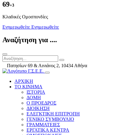
69
+3
Kλαδικές Ομοσπονδίες
Ενημερωθείτε
Ενημερωθείτε
Αναζήτηση για ....
Πατησίων 69 & Αινιάνος 2, 10434 Αθήνα
ΑΡΧΙΚΗ
ΤΟ ΚΙΝΗΜΑ
ΙΣΤΟΡΙΑ
ΔΟΜΗ
Ο ΠΡΟΕΔΡΟΣ
ΔΙΟΙΚΗΣΗ
ΕΛΕΓΚΤΙΚΗ ΕΠΙΤΡΟΠΗ
ΓΕΝΙΚΟ ΣΥΜΒΟΥΛΙΟ
ΓΡΑΜΜΑΤΕΙΕΣ
ΕΡΓΑΤΙΚΑ ΚΕΝΤΡΑ